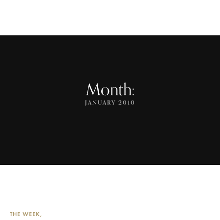
nandita das
Month:
JANUARY 2010
THE WEEK